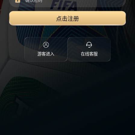
点击注册
游客进入
在线客服