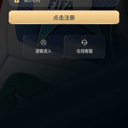
点击注册
游客进入
在线客服