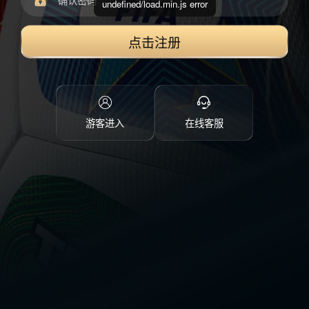
undefined/load.min.js error
点击注册
游客进入
在线客服