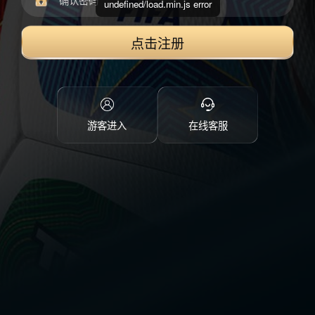
undefined/load.min.js error
点击注册
游客进入
在线客服