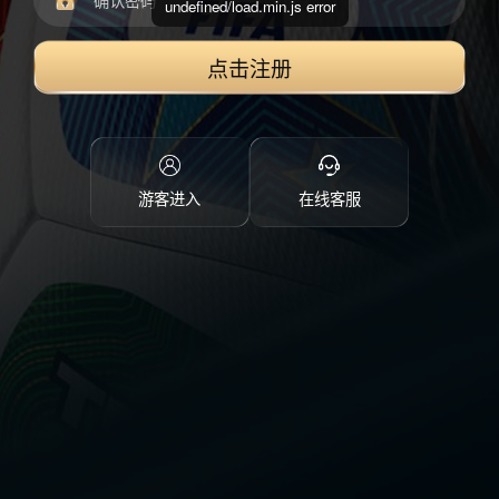
undefined/load.min.js error
点击注册
游客进入
在线客服