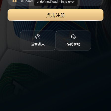
undefined/load.min.js error
点击注册
游客进入
在线客服