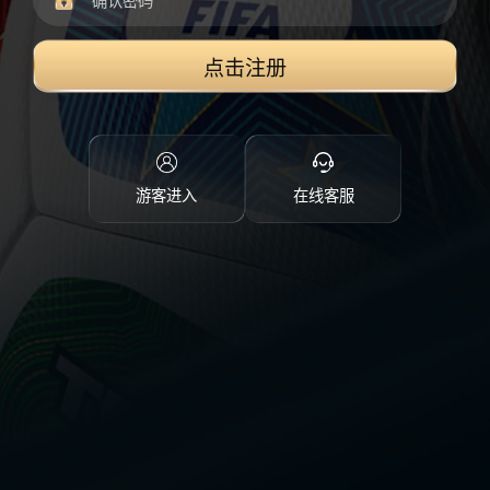
点击注册
游客进入
在线客服