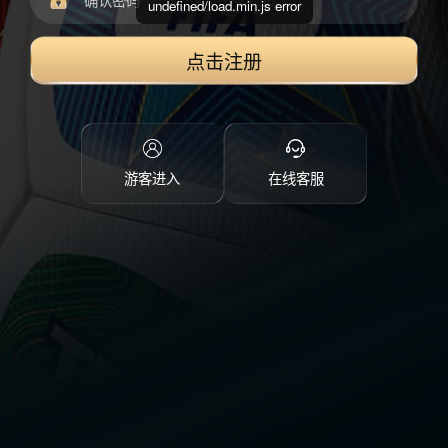
undefined/load.min.js error
点击注册
游客进入
在线客服