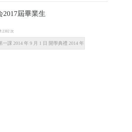
2017屆畢業生
:
2382 次
2014 年 9 月 1 日 開學典禮 2014 年
 2015 年 5